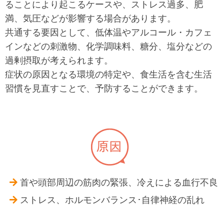
ることにより起こるケースや、ストレス過多、肥
満、気圧などが影響する場合があります。
共通する要因として、低体温やアルコール・カフェ
インなどの刺激物、化学調味料、糖分、塩分などの
過剰摂取が考えられます。
症状の原因となる環境の特定や、食生活を含む生活
習慣を見直すことで、予防することができます。
首や頭部周辺の筋肉の緊張、冷えによる血行不良
ストレス、ホルモンバランス･自律神経の乱れ