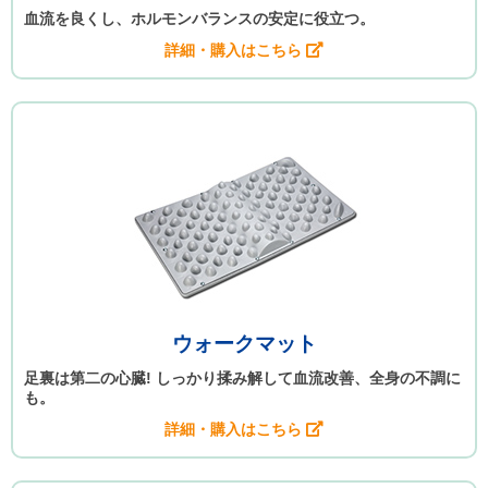
血流を良くし、ホルモンバランスの安定に役立つ。
詳細・購入はこちら
ウォークマット
足裏は第二の心臓! しっかり揉み解して血流改善、全身の不調に
も。
詳細・購入はこちら