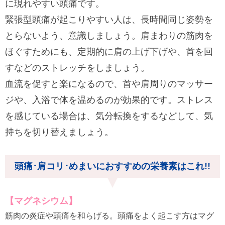
に現れやすい頭痛です。
緊張型頭痛が起こりやすい人は、長時間同じ姿勢を
とらないよう、意識しましょう。肩まわりの筋肉を
ほぐすためにも、定期的に肩の上げ下げや、首を回
すなどのストレッチをしましょう。
血流を促すと楽になるので、首や肩周りのマッサー
ジや、入浴で体を温めるのが効果的です。ストレス
を感じている場合は、気分転換をするなどして、気
持ちを切り替えましょう。
頭痛･肩コリ･めまいにおすすめの栄養素はこれ!!
【マグネシウム】
筋肉の炎症や頭痛を和らげる。頭痛をよく起こす方はマグ