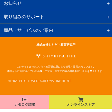
お知らせ
取り組みのサポート
商品・サービスのご案内
株式会社しちだ・教育研究所
このサイトは(株)しちだ・教育研究所により管理・運営されています。
本サイトに掲載されている画像・文章等、全ての内容の無断転載・引用を禁止します。
© 2023 SHICHIDA EDUCATIONAL INSTITUTE
カタログ請求
オンラインストア