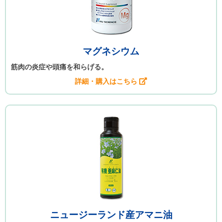
マグネシウム
筋肉の炎症や頭痛を和らげる。
詳細・購入はこちら
ニュージーランド産アマニ油