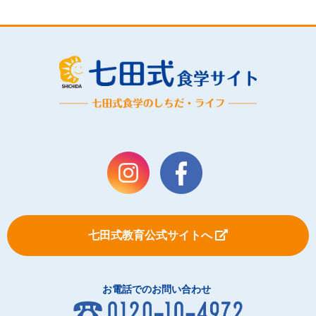
七田式教育公式サイトへ
お電話でのお問い合わせ