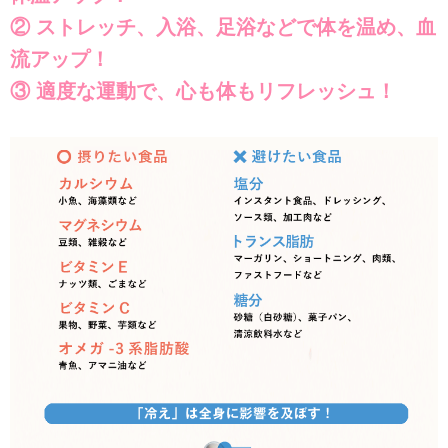
② ストレッチ、入浴、足浴などで体を温め、血
流アップ！
③ 適度な運動で、心も体もリフレッシュ！