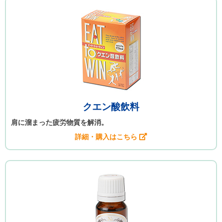
クエン酸飲料
肩に溜まった疲労物質を解消。
詳細・購入はこちら