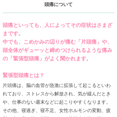
頭痛について
頭痛といっても、人によってその症状はさまざ
まです。
中でも、こめかみの辺りが痛む「片頭痛」や、
頭全体がギューッと締めつけられるような痛み
の「緊張型頭痛」がよく聞かれます。
緊張型頭痛とは？
片頭痛は、脳の血管が急激に拡張して起こるといわ
れており、ストレスから解放され、気が緩んだとき
や、仕事のない週末などに起こりやすくなります。
その他、寝過ぎ、寝不足、女性ホルモンの変動、疲