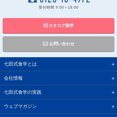
受付時間
9:00～18:00
カタログ請求
お問い合わせ
七田式食学とは
会社情報
七田式食学の実践
ウェブマガジン