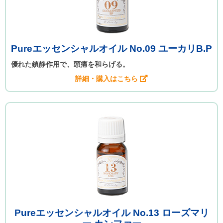
Pureエッセンシャルオイル No.09 ユーカリB.P
優れた鎮静作用で、頭痛を和らげる。
詳細・購入はこちら
Pureエッセンシャルオイル No.13 ローズマリ