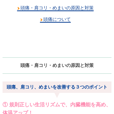
頭痛・肩コリ・めまいの原因と対策
頭痛について
頭痛・肩コリ・めまいの原因と対策
頭痛、肩コリ、めまいを改善する３つのポイント
① 規則正しい生活リズムで、内臓機能を高め、
体温アップ！