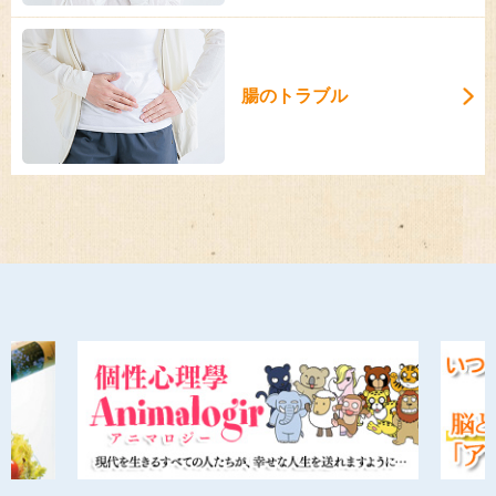
腸のトラブル