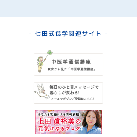
- 七田式食学関連サイト -