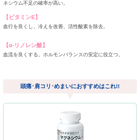
ネシウム不足の確率が高い。
【ビタミンE】
血行を良くし、冷えを改善。活性酸素を除去。
【α-リノレン酸】
血流を良くする。ホルモンバランスの安定に役立つ。
頭痛･肩コリ･めまいにおすすめはこれ!!