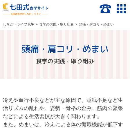
しちだ・ライフTOP
食学の実践・取り組み
頭痛・肩コリ・めまい
頭痛・肩コリ・めまい
食学の実践・取り組み
冷えや血行不良などが主な原因で、睡眠不足など生
活リズムの乱れや、姿勢・骨格の歪み、筋肉の緊張
などによる生活習慣が大きく関わります。
また、めまいは、冷えによる体の循環機能が低下す